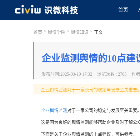
首页
>
>
>
首页
舆情学院
舆情知识
正文
企业监测舆情的10点建
发布时间
:
2025-03-19 17:32
浏览次数
:
2785
作
企业舆情监测对于一家公司的稳定与发展至关重要
企业舆情监测
对于一家公司的稳定与发展至关重要
这是因为良好的舆情监测能够帮助企业及时了解公
下面是关于企业舆情监测的十点建议，可供参考。