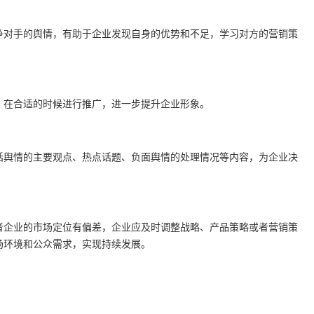
争对手的舆情，有助于企业发现自身的优势和不足，学习对方的营销策
，在合适的时候进行推广，进一步提升企业形象。
括舆情的主要观点、热点话题、负面舆情的处理情况等内容，为企业决
者企业的市场定位有偏差，企业应及时调整战略、产品策略或者营销策
场环境和公众需求，实现持续发展。