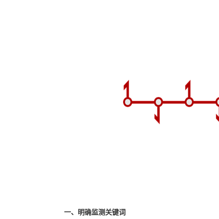
一、明确监测关键词