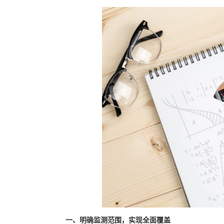
一、明确监测范围，实现全面覆盖