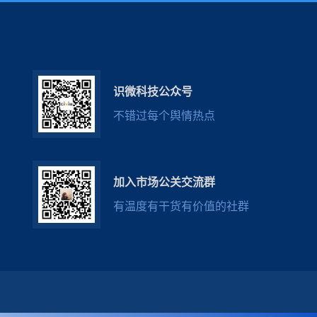
识微科技公众号
不错过每个舆情热点
加入市场公关交流群
有温度有干货有价值的社群