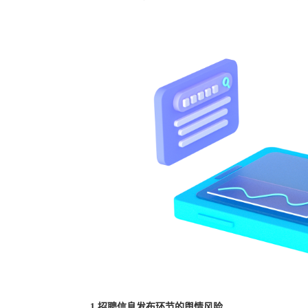
1.招聘信息发布环节的舆情风险