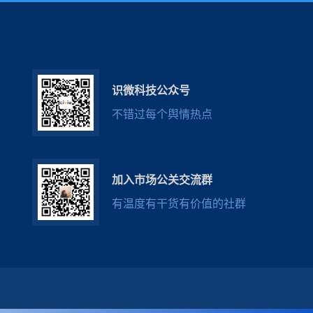
识微科技公众号
不错过每个舆情热点
加入市场公关交流群
有温度有干货有价值的社群