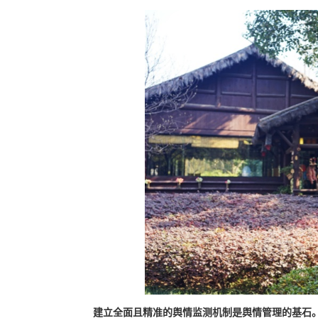
建立全面且精准的舆情监测机制是舆情管理的基石