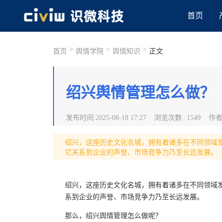
首页
>
>
>
首页
舆情学院
舆情知识
正文
绍兴舆情管理怎么做？
发布时间
:
2025-08-18 17:27
浏览次数
:
1549
作
绍兴，这座历史文化名城，拥有着诸多在不同领域
它关系到企业的声誉、市场竞争力乃至长远发展。
绍兴，这座历史文化名城，拥有着诸多在不同领域
系到企业的声誉、市场竞争力乃至长远发展。
那么，绍兴舆情管理怎么做呢？