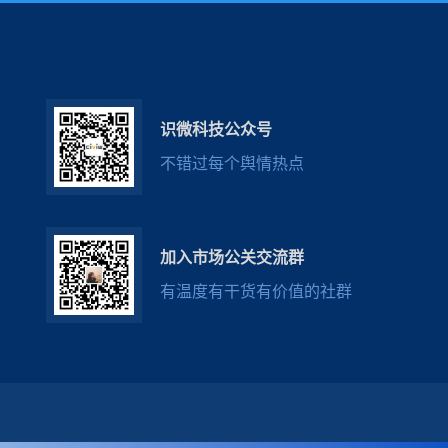
识微科技公众号
不错过每个舆情热点
加入市场公关交流群
有温度有干货有价值的社群