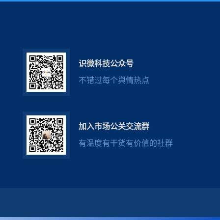
识微科技公众号
不错过每个舆情热点
加入市场公关交流群
有温度有干货有价值的社群