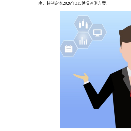
序，特制定本2026年315舆情监测方案。