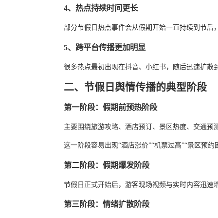
4、热点持续时间更长
部分节假日热点事件会从假期开始一直持续到节后
5、跨平台传播更加明显
很多热点最初出现在抖音、小红书，随后迅速扩散
二、节假日舆情传播的典型阶段
第一阶段：假期前预热阶段
主要围绕旅游攻略、酒店预订、景区热度、交通预
这一阶段容易出现“酒店涨价”“机票过高”“景区预约
第二阶段：假期爆发阶段
节假日正式开始后，游客现场视频与实时内容迅速
第三阶段：情绪扩散阶段