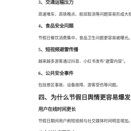
3、交通运输压力
高速堵车、高铁晚点、航班取消等问题容易形成大
4、食品安全问题
节假日餐饮消费集中，食品卫生问题更容易被曝光
5、短视频避雷传播
越来越多游客通过抖音、小红书发布“避雷内容”。
6、公共安全事件
包括景区事故、设备故障、游客受伤等问题。
四、为什么节假日舆情更容易爆发
用户在线时间更长
节假日期间用户刷短视频与社交媒体时间明显增加