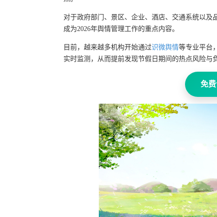
对于政府部门、景区、企业、酒店、交通系统以及
成为2026年舆情管理工作的重点内容。
目前，越来越多机构开始通过
识微舆情
等专业平台
实时监测，从而提前发现节假日期间的热点风险与
免费