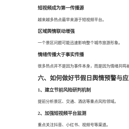
短视频成为第一传播源
越来越多热点最早来源于短视频平台。
区域舆情联动增强
一个景区问题可能迅速影响整个城市旅游形象。
情绪传播大于事实传播
很多热点并不是因为事件本身，而是因为情绪共鸣
六、如何做好节假日舆情预警与应
1、建立节前风险研判机制
提前分析景区、交通、酒店等重点风险领域。
2、加强短视频平台监测
重点关注抖音、小红书、视频号等渠道。