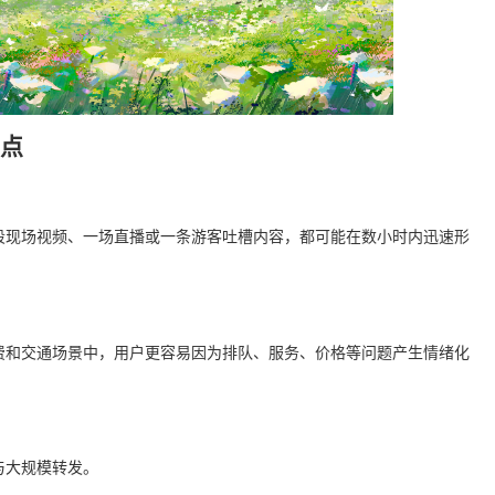
特点
段现场视频、一场直播或一条游客吐槽内容，都可能在数小时内迅速形
费和交通场景中，用户更容易因为排队、服务、价格等问题产生情绪化
与大规模转发。