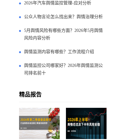
2026年汽车舆情监控管理-应对分析
公众人物言论怎么找出来？舆情治理分析
5月舆情风险有哪些方面？2026年5月舆情
风险内容分析
舆情监测内容有哪些？工作流程介绍
舆情监控公司哪家好？2026年舆情监测公
司排名前十
精品报告