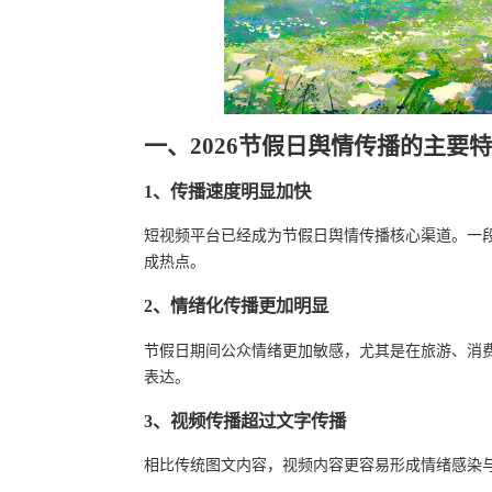
一、2026节假日舆情传播的主要
1、传播速度明显加快
短视频平台已经成为节假日舆情传播核心渠道。一
成热点。
2、情绪化传播更加明显
节假日期间公众情绪更加敏感，尤其是在旅游、消
表达。
3、视频传播超过文字传播
相比传统图文内容，视频内容更容易形成情绪感染