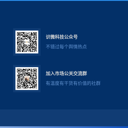
识微科技公众号
不错过每个舆情热点
加入市场公关交流群
有温度有干货有价值的社群