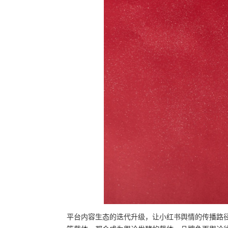
平台内容生态的迭代升级，让小红书舆情的传播路