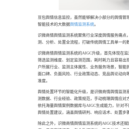
豆包舆情信息监控，虽然能够解决小部分的舆情管
智能技术的大数据
舆情监测系统
。
识微商情舆情监测系统聚焦行业深度舆情服务痛点，
测、分析、处置全流程，打破传统舆情工具单一的
识微商情舆情监测系统的AIGC升级，首先体现在
筛选监测维度、划定监测范围，耗时耗力且容易出现
户所属行业、监测主体属性、业务服务场景，智能
面口碑、负面风险、行业政策动态、竞品舆论动向
准度。
舆情处置环节的智能化升级，是识微商情舆情监测系
测数据、行业经验、政策规范，手动梳理舆情应对
依托海量舆情案例数据库与AIGC生成能力，针对
舆情处置建议，涵盖舆情研判、响应话术、处置步
除此之外，识微商情舆情监测系统的AIGC技术还