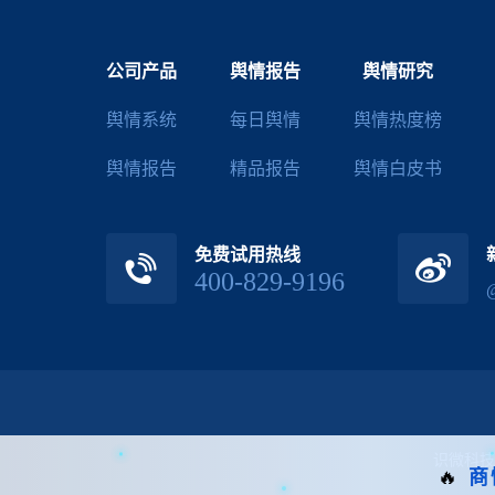
公司产品
舆情报告
舆情研究
舆情系统
每日舆情
舆情热度榜
舆情报告
精品报告
舆情白皮书
免费试用热线
400-829-9196
识微科技
🔥
商