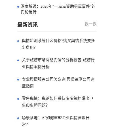
深度解读：2026年“一点点资助男童事件”的
4
舆论反转
换一换
最新资讯
舆情监测系统什么价格?购买舆情系统要多
少费用?
关于旅游市场网络舆情的分析报告-旅游行
业舆情案例分析
专业舆情服务公司怎么选 舆情监测公司选
型指南
零售舆情：舆论如何看待淘淘氧棉爆出卫
生巾虫卵问题？
场景落地：AI如何重塑企业舆情管理日
常？