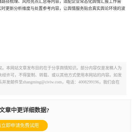
播路径梳理、风险亮点汇总等内容，适配企业常态化舆情汇报工作需
实时更新分析维度与处置参考内容，让舆情服务贴合真实舆论环境的波
权。本网站文章发布目的在于分享舆情知识。部分内容仅是发稿人为
未经许可，不得复制、转载、或以其他方式使用本网站的内容。如发
zhangming@civiw.com，电话：4008299196，我们会在
文章中更详细数据?
击立即申请免费试用