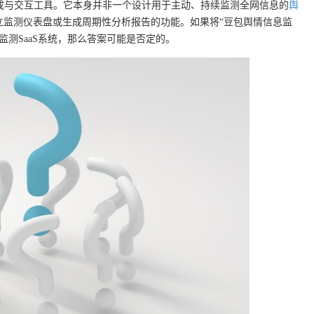
成与交互工具。它本身并非一个设计用于主动、持续监测全网信息的
舆
建立监测仪表盘或生成周期性分析报告的功能。如果将“豆包舆情信息监
监测SaaS系统，那么答案可能是否定的。