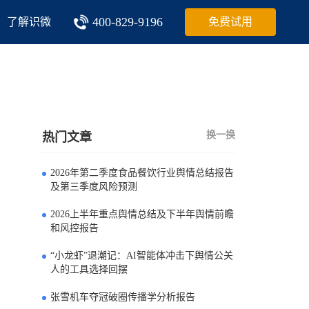
400-829-9196
了解识微
免费试用
换一换
热门文章
2026年第二季度食品餐饮行业舆情总结报告
0
及第三季度风险预测
2026上半年重点舆情总结及下半年舆情前瞻
1
和风控报告
“小龙虾”退潮记：AI智能体冲击下舆情公关
2
人的工具选择回摆
张雪机车夺冠破圈传播学分析报告
3