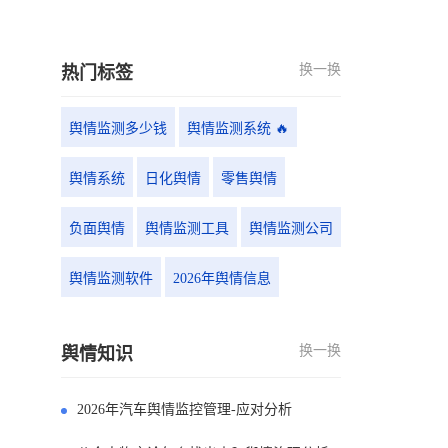
换一换
热门标签
舆情监测多少钱
舆情监测系统 🔥
舆情系统
日化舆情
零售舆情
负面舆情
舆情监测工具
舆情监测公司
舆情监测软件
2026年舆情信息
换一换
舆情知识
2026年汽车舆情监控管理-应对分析