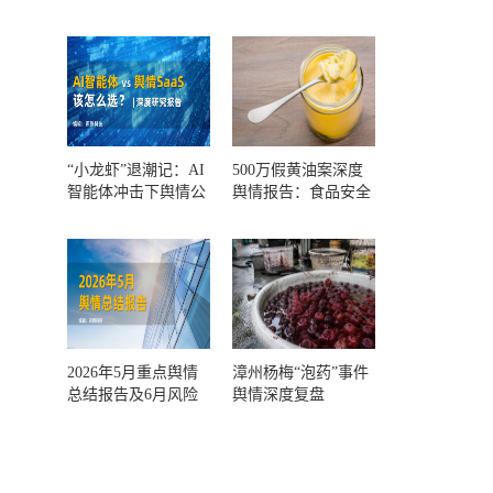
告及第三季度风险预
瞻和风控报告
测
“小龙虾”退潮记：AI
500万假黄油案深度
智能体冲击下舆情公
舆情报告：食品安全
关人的工具选择回摆
监管，到底失守在哪
一环？
2026年5月重点舆情
漳州杨梅“泡药”事件
总结报告及6月风险
舆情深度复盘
预警