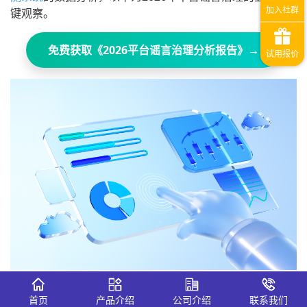
键观察。
免费获取《2026平台谣言治理分析报告》→
一、AI生成谣言成为治理难点
首页
产品介绍
公司介绍
联系我们