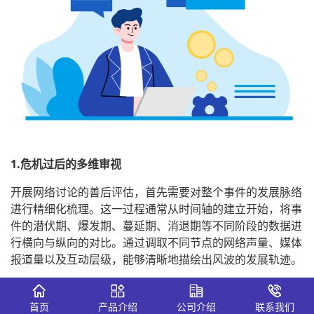
1.危机过后的多维审视
开展网络讨论的善后评估，首先需要对整个事件的发展脉络
进行精细化梳理。这一过程通常从时间轴的建立开始，将事
件的潜伏期、爆发期、蔓延期、消退期等不同阶段的数据进
行横向与纵向的对比。通过调取不同节点的网络声量、媒体
报道量以及互动层级，能够清晰地描绘出风波的发展轨迹。
在这个过程中，需要着重分析核心传播节点。究竟是哪些社
交账号的转发推动了声量的几何级放大，又是哪些主流媒体
首页
产品介绍
公司介绍
联系我们