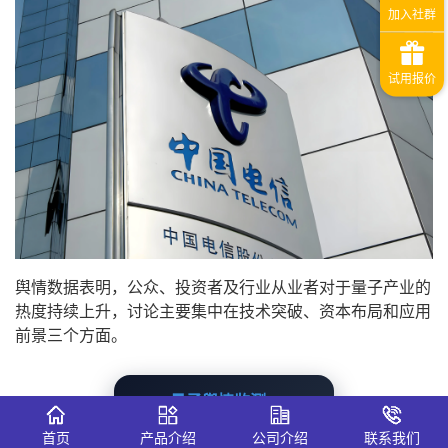
舆情数据表明，公众、投资者及行业从业者对于量子产业的
热度持续上升，讨论主要集中在技术突破、资本布局和应用
前景三个方面。
量子舆情监测 →
首页
产品介绍
公司介绍
联系我们