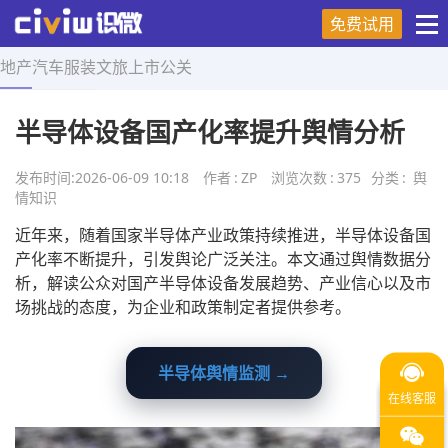
免费试用
地产
汽车
服装
文旅
上市
公关
首页
>
舆情知识
>
正文
半导体设备国产化率提升舆情分析
发布时间:
2026-06-09 10:18
作者
:
ZP
浏览次数
:
375
分类
:
舆
情知识
近年来，随着国家半导体产业政策持续推进，半导体设备国
产化率不断提升，引发舆论广泛关注。本文通过舆情数据分
析，解读公众对国产半导体设备发展趋势、产业信心以及市
场挑战的态度，为企业和政策制定者提供参考。
半导体舆情监测 →