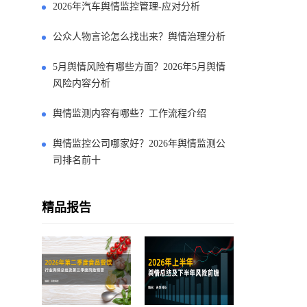
2026年汽车舆情监控管理-应对分析
公众人物言论怎么找出来？舆情治理分析
5月舆情风险有哪些方面？2026年5月舆情
风险内容分析
舆情监测内容有哪些？工作流程介绍
舆情监控公司哪家好？2026年舆情监测公
司排名前十
精品报告