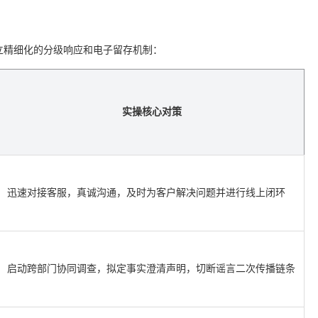
立精细化的分级响应和电子留存机制：
实操核心对策
迅速对接客服，真诚沟通，及时为客户解决问题并进行线上闭环
启动跨部门协同调查，拟定事实澄清声明，切断谣言二次传播链条