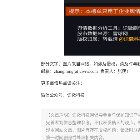
部分文字、图片来自网络，如涉及侵权，请及时与我们
邮箱：zhangming[at]civiw.com 负责人：张明）
更多商情热点请关注：
微信公众号：识微科技
【文章声明】识微科技网倡导尊重与保护知识产
完善客观信息整理参考，不代表发稿人的观点。
现本网站文章、图片等存在版权问题，请及时联系并发邮件至
第一时间删除或处理相关内容。