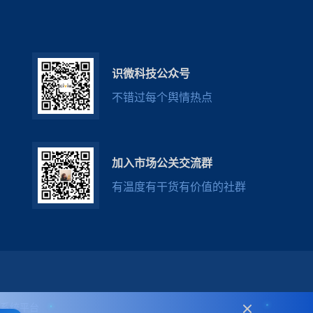
识微科技公众号
不错过每个舆情热点
加入市场公关交流群
有温度有干货有价值的社群
系统
平台