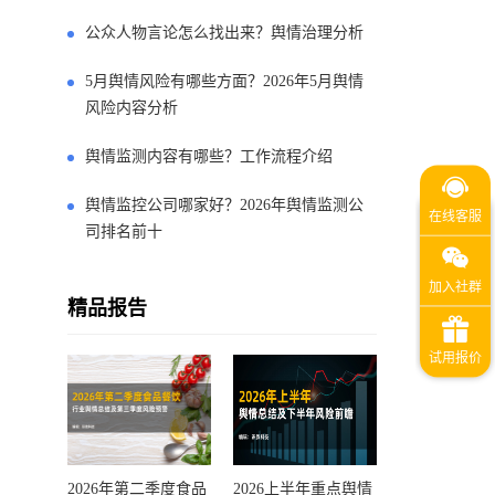
公众人物言论怎么找出来？舆情治理分析
5月舆情风险有哪些方面？2026年5月舆情
风险内容分析
舆情监测内容有哪些？工作流程介绍
舆情监控公司哪家好？2026年舆情监测公
司排名前十
精品报告
2026年第二季度食品
2026上半年重点舆情