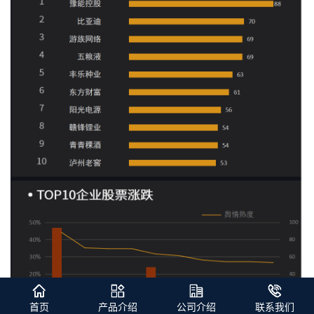
首页
产品介绍
公司介绍
联系我们