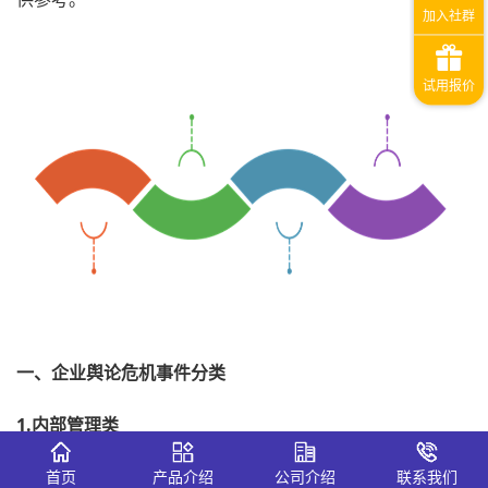
一、
企业舆论危机事件分类
1.内部管理类
这种危机事件主要是由于企业内部管理不善，导致员工、消
首页
产品介绍
公司介绍
联系我们