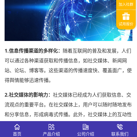
1.信息传播渠道的多样化：
随着互联网的普及和发展，人们
可以通过各种渠道获取和传播信息，如社交媒体、新闻网
站、论坛、博客等。这些渠道的传播速度快、覆盖面广，使
得舆情能够迅速传播。
2.社交媒体的影响力：
社交媒体已经成为人们获取信息、交
流观点的重要平台。在社交媒体上，用户可以随时随地发布
和分享信息，形成病毒式传播。此外，社交媒体上的互动性
也使得舆情传播更加迅速。
首页
产品介绍
公司介绍
联系我们