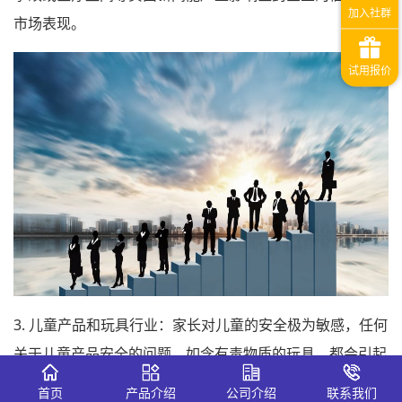
市场表现。
3. 儿童产品和玩具行业：家长对儿童的安全极为敏感，任何
关于儿童产品安全的问题，如含有毒物质的玩具，都会引起
强烈的社会反响。
首页
产品介绍
公司介绍
联系我们