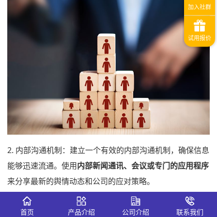
2. 内部沟通机制：建立一个有效的内部沟通机制，确保信息
能够迅速流通。使用
内部新闻通讯、会议或专门的应用程序
来分享最新的舆情动态和公司的应对策略。
3. 明确政策和指导方针：制定清晰的网络行为准则和舆情应
首页
产品介绍
公司介绍
联系我们