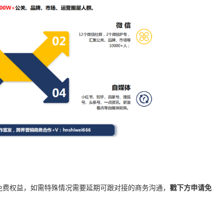
免费权益，如需特殊情况需要延期可跟对接的商务沟通，
戳下方申请免