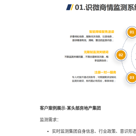
客户案例展示-某头部房地产集团
监测需求：
实时监测集团自身信息、行业政策、意识形