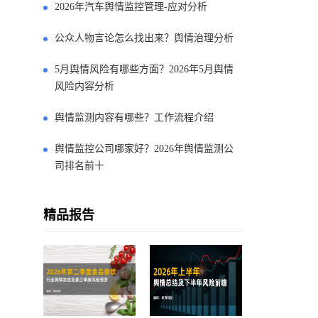
2026年汽车舆情监控管理-应对分析
公众人物言论怎么找出来？舆情治理分析
5月舆情风险有哪些方面？2026年5月舆情
风险内容分析
舆情监测内容有哪些？工作流程介绍
舆情监控公司哪家好？2026年舆情监测公
司排名前十
精品报告