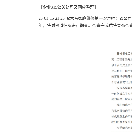
【企业315公关处理及回应整理】
25-03-15 21:25 啄木鸟家庭维修第一次声
组，将对报道情况进行彻查。彻查完成后将宣布彻