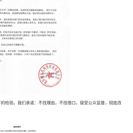
接受阳光下的检验。我们承诺：不找理由，不找借口，接受公众监督，彻底改