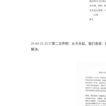
25-03-15 23:57第二次声明：从今天起，
解决。