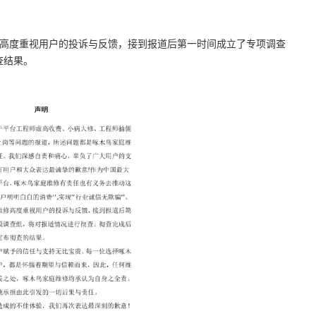
明：该公司高度重视用户的投诉与反馈，接到报道后第一时间成立了专项调查
查结果。