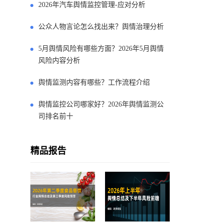
2026年汽车舆情监控管理-应对分析
公众人物言论怎么找出来？舆情治理分析
5月舆情风险有哪些方面？2026年5月舆情
风险内容分析
舆情监测内容有哪些？工作流程介绍
舆情监控公司哪家好？2026年舆情监测公
司排名前十
精品报告