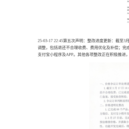
25-03-17 22:45第五次声明：整改进度更新：截
调整，包括退还不合理收费、费用优化及补偿；完成11
支付宝小程序及APP。其他各项整改正在积极推进