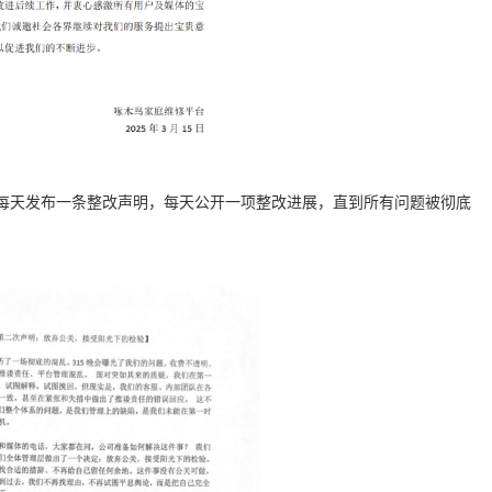
我们承诺：每天发布一条整改声明，每天公开一项整改进展，直到所有问题被彻底