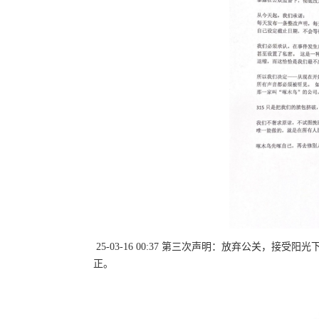
25-03-16 00:37 第三次声明：放弃公关，
正。