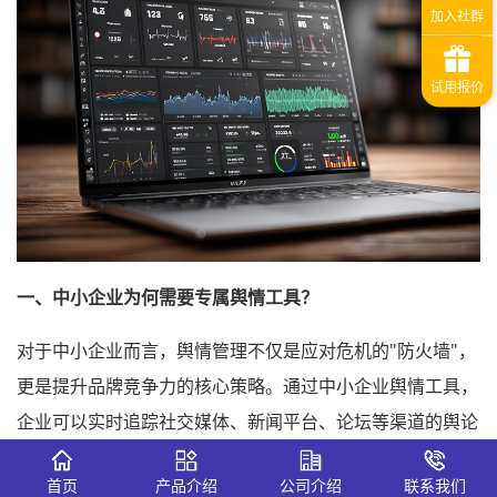
一、中小企业为何需要专属舆情工具？
对于中小企业而言，舆情管理不仅是应对危机的"防火墙"，
更是提升品牌竞争力的核心策略。通过中小企业舆情工具，
企业可以实时追踪社交媒体、新闻平台、论坛等渠道的舆论
动态，快速捕捉用户反馈、行业趋势甚至潜在危机。
首页
产品介绍
公司介绍
联系我们