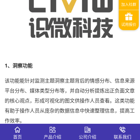
1、洞察功能
该功能能针对监测主题洞察主题背后的情感分布、信息来源
平台分布、媒体类型分布等，并自动分析提炼出正负面文章
的核心观点，形成可视化的图文供操作人员查看。这类功能
有助于操作人员从庞杂的数据信息中快速整理信息，提高工
作效率。
2、整理功能
首页
产品介绍
公司介绍
联系我们