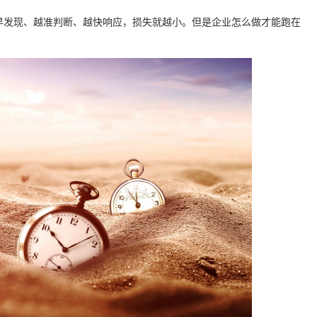
早发现、越准判断、越快响应，损失就越小。但是企业怎么做才能跑在