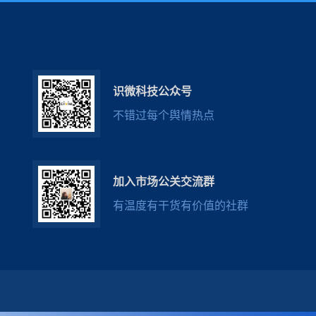
识微科技公众号
不错过每个舆情热点
加入市场公关交流群
有温度有干货有价值的社群