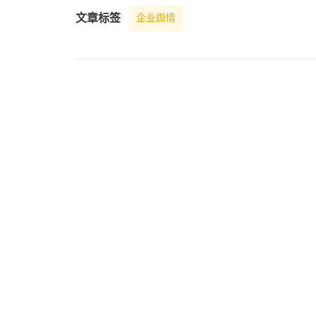
文章标签
企业舆情