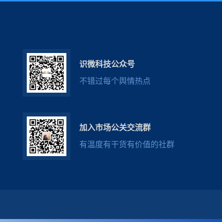
识微科技公众号
不错过每个舆情热点
加入市场公关交流群
有温度有干货有价值的社群