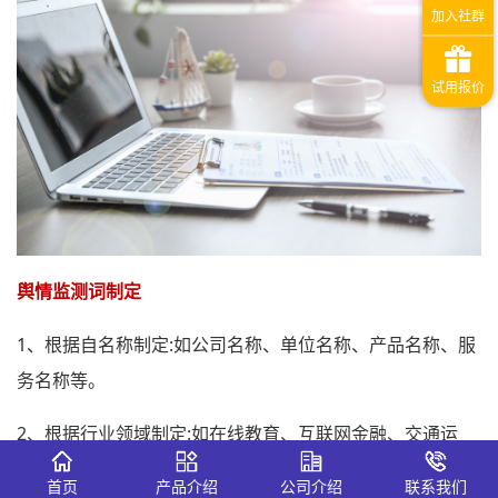
舆情监测词制定
1、根据自名称制定:如公司名称、单位名称、产品名称、服
务名称等。
2、根据行业领域制定:如在线教育、互联网金融、交通运
输、餐饮、酒店、旅游等。
首页
产品介绍
公司介绍
联系我们