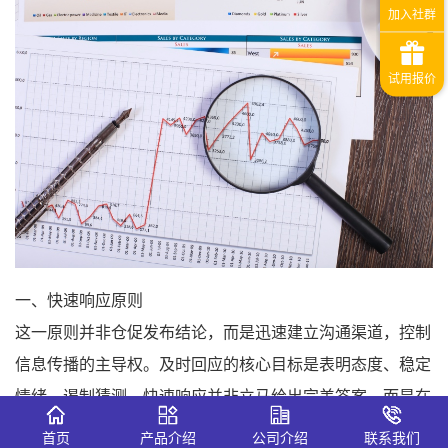
一、快速响应原则
这一原则并非仓促发布结论，而是迅速建立沟通渠道，控制
信息传播的主导权。及时回应的核心目标是表明态度、稳定
情绪、遏制猜测。快速响应并非立马给出完美答案，而是在
第一时间表明企业已经关注到此类问题的态度，以及做出声
首页
产品介绍
公司介绍
联系我们