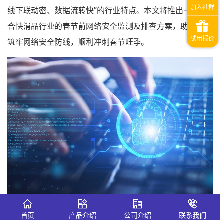
线下联动密、数据流转快”的行业特点。本文将推出一套贴
合快消品行业的春节前网络安全监测及排查方案，助力企业
筑牢网络安全防线，顺利冲刺春节旺季。
一、双重聚焦：技术风险与舆情风险同步监测
首页
产品介绍
公司介绍
联系我们