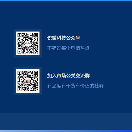
识微科技公众号
不错过每个舆情热点
加入市场公关交流群
有温度有干货有价值的社群