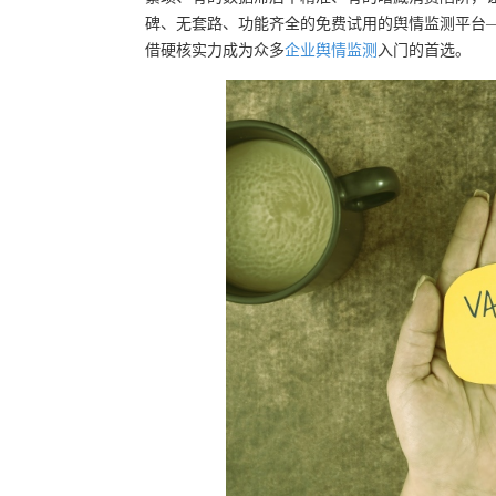
碑、无套路、功能齐全的免费试用的舆情监测平台
借硬核实力成为众多
企业舆情监测
入门的首选。