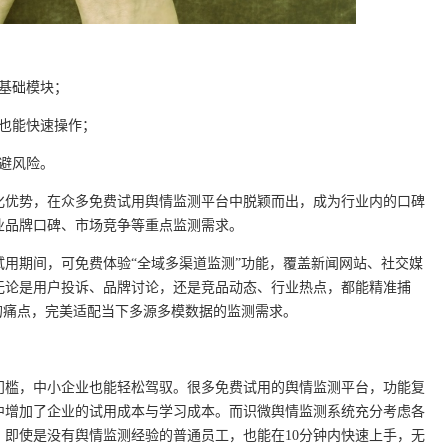
基础模块；
也能快速操作；
避风险。
化优势，在众多免费试用舆情监测平台中脱颖而出，成为行业内的口碑
业品牌口碑、市场竞争等重点监测需求。
用期间，可免费体验“全域多渠道监测”功能，覆盖新闻网站、社交媒
无论是用户投诉、品牌讨论，还是竞品动态、行业热点，都能精准捕
的痛点，完美适配当下多源多模数据的监测需求。
门槛，中小企业也能轻松驾驭。很多免费试用的舆情监测平台，功能复
中增加了企业的试用成本与学习成本。而识微舆情监测系统充分考虑各
即使是没有舆情监测经验的普通员工，也能在10分钟内快速上手，无