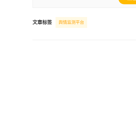
文章标签
舆情监测平台