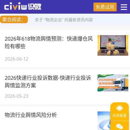
免费试用
聚合阅读：
关于 “物流企业” 的最新资讯内容
2026年618物流舆情预测：快递爆仓风
险有哪些
2026-06-12
2026快递行业投诉数据-快递行业投诉
舆情监测方案
2026-05-23
物流行业舆情风险分析