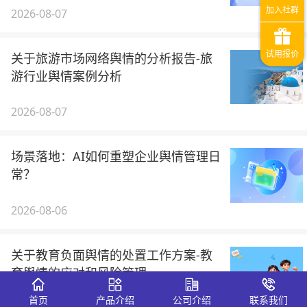
2026-08-07
关于旅游市场网络舆情的分析报告-旅
游行业舆情案例分析
2026-08-07
场景落地：AI如何重塑企业舆情管理日
常？
2026-08-06
关于教育负面舆情的处置工作方案-教
育舆情的应对和风险管理
首页
产品介绍
公司介绍
联系我们