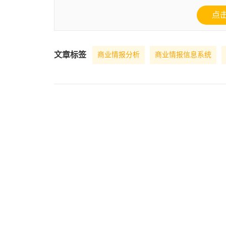
点
文章标签
商业情报分析
商业情报信息系统