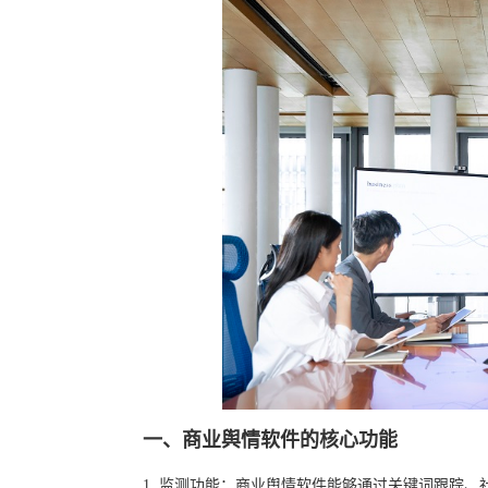
一、商业舆情软件的核心功能
1. 监测功能：商业舆情软件能够通过关键词跟踪