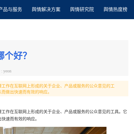
产品与服务
舆情解决方案
舆情研究院
舆情热度榜
哪个好？
者
:
yeon
理工作在互联网上形成的关于企业、产品或服务的公众意见的工
从而做出快速而有效的响应。
理工作在互联网上形成的关于企业、产品或服务的公众意见的工具。它
出快速而有效的响应。