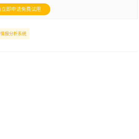
击立即申请免费试用
情报分析系统