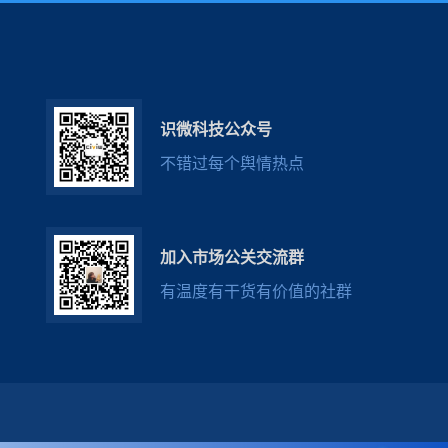
识微科技公众号
不错过每个舆情热点
加入市场公关交流群
有温度有干货有价值的社群