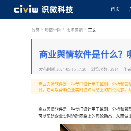
首页
>
>
>
首页
舆情学院
市场营销
正文
商业舆情软件是什么？
发布时间
:
2024-05-16 17:28
浏览次数
:
2914
作
商业舆情软件是一种专门设计用于监测、分析和管
具。它可以帮助企业实时追踪网络上的舆论动态，
商业舆情软件是一种专门设计用于监测、分析和管
可以帮助企业实时追踪网络上的舆论动态，从而做