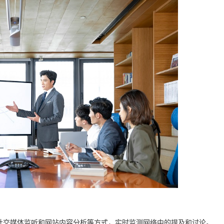
、社交媒体监听和网站内容分析等方式，实时监测网络中的提及和讨论。