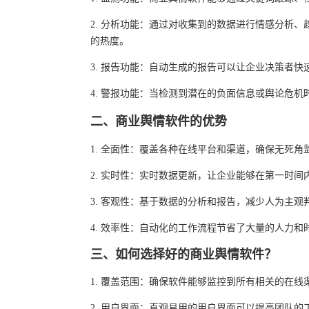
2. 分析功能：通过对收集到的数据进行情感分析
的热度。
3. 报告功能：自动生成的报告可以让企业决策者
4. 警报功能：当检测到潜在的负面信息或舆论危
二、商业舆情软件的优势
1. 全面性：覆盖各种在线平台和渠道，确保无死角
2. 实时性：实时数据更新，让企业能够在第一时间
3. 客观性：基于数据的分析和报告，减少人为主观
4. 效率性：自动化的工作流程节省了大量的人力和
三、如何选择好的商业舆情软件？
1. 覆盖范围：确保软件能够监控到所有相关的在线
2. 用户界面：直观易用的用户界面可以提高团队的