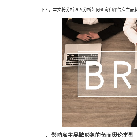
下面，本文将分析深入分析如何查询和评估雇主品
一、影响雇主品牌形象的负面舆论类型