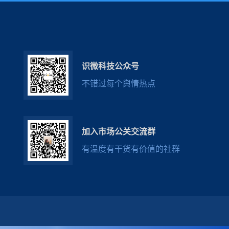
识微科技公众号
不错过每个舆情热点
加入市场公关交流群
有温度有干货有价值的社群