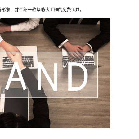
牌形象，并介绍一款帮助该工作的免费工具。