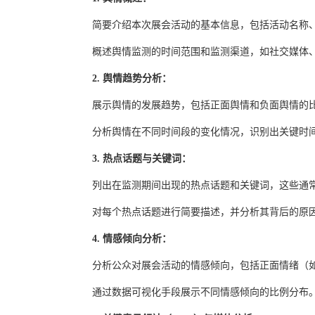
简要介绍本次展会活动的基本信息，包括活动名称
概述舆情监测的时间范围和监测渠道，如社交媒体
2. 舆情趋势分析：
展示舆情的发展趋势，包括正面舆情和负面舆情的
分析舆情在不同时间段的变化情况，识别出关键时
3. 热点话题与关键词：
列出在监测期间出现的热点话题和关键词，这些通
对每个热点话题进行简要描述，并分析其背后的原
4. 情感倾向分析：
分析公众对展会活动的情感倾向，包括正面情绪（
通过数据可视化手段展示不同情感倾向的比例分布