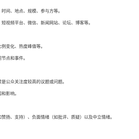
、时间、地点、规模、参与方等。
、短视频平台、微信、新闻网站、论坛、博客等。
比例变化、热度峰值等。
间节点和事件。
常是公众关注度较高的议题或问题。
因和影响。
如赞扬、支持）、负面情绪（如批评、质疑）以及中立情绪。
。