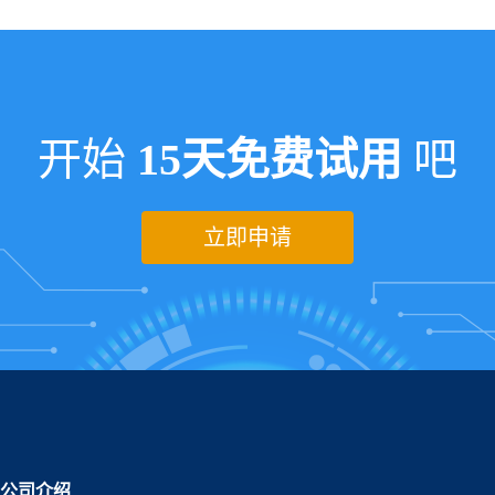
开始
15天免费试用
吧
立即申请
公司介绍