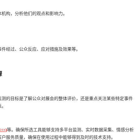
体机构，分析他们的观点和影响力。
事件经过、公众反应、应对措施及效果等。
骤
监测的目标是了解公众对展会的整体评价，还是重点关注某些特定事件
表。
等。确保所选工具能够支持多平台监测、实时数据采集、情感分析
<<)
客户服务质量，确保在使用过程中能够得到及时的技术支持。