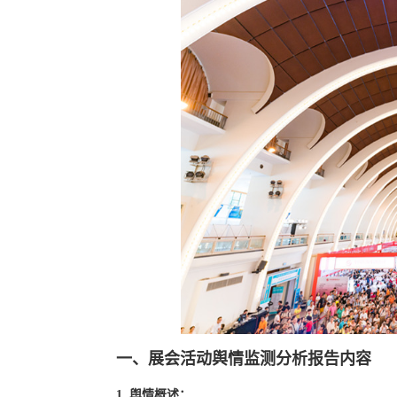
一、展会活动舆情监测分析报告内容
1. 舆情概述：