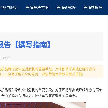
产品与服务
舆情解决方案
舆情研究院
舆情热度榜
报告【撰写指南】
者
:
yeon
维护品牌形象和应对危机的重要手段。对于即将举办或已经举办的
盘——全面了解公众的意见、评估营销宣传效果至关重要。
维护品牌形象和应对危机的重要手段。对于即将举办或已经举办的展会
—全面了解公众的意见、评估营销宣传效果至关重要。