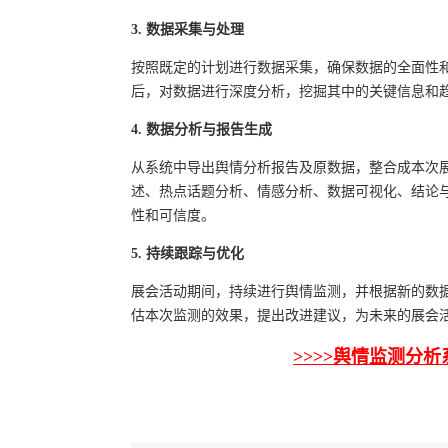
3. 数据采集与处理
按照既定的计划进行数据采集，确保数据的全面性
后，对数据进行深度分析，挖掘其中的关键信息和
4. 数据分析与报告生成
从系统中导出舆情分析报告及原数据，整合成本次
述、热点话题分析、情感分析、数据可视化、结论
性和可信度。
5. 持续跟踪与优化
展会活动期间，持续进行舆情监测，并根据新的数
估本次监测的效果，提出改进建议，为未来的展会
>>>>舆情监测分析