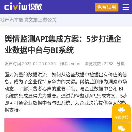
免费试用
地产
汽车
服装
文旅
上市
公关
首页
>
营销技巧
>
正文
舆情监测API集成方案：5步打通企
业数据中台与BI系统
发布时间:
2025-02-25 09:56
作者
:
yeon
浏览次数
:
2288
分类
:
面对海量的数据洪流，如何从这些数据中挖掘出有价值的信
息，成为了企业保持竞争力的关键。舆情监测作为洞察市场
动态、了解消费者心声的重要手段，与企业数据中台和 BI
系统的集成显得尤为重要。通过舆情监测API集成方案，5步
即可打通企业数据中台与BI系统，为企业决策提供强大的数
据支持。