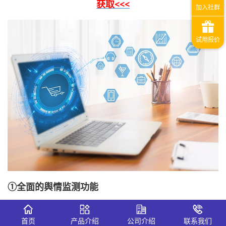
获取<<<
①全面的舆情监测功能
关键词是舆情监测的基础，企业舆情系统应能精准抓取与企
业品牌、产品、服务以及竞争对手相关的关键词。无论是新
首页
产品介绍
公司介绍
联系我们