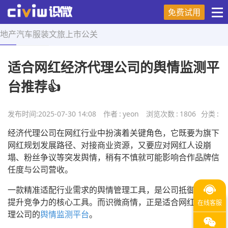
免费试用
地产
汽车
服装
文旅
上市
公关
首页
>
营销技巧
>
正文
适合网红经济代理公司的舆情监测平
台推荐👍
发布时间:
2025-07-30 14:08
作者
:
yeon
浏览次数
:
1806
分类
:
经济代理公司在网红行业中扮演着关键角色，它既要为旗下
网红规划发展路径、对接商业资源，又要应对网红人设崩
塌、粉丝争议等突发舆情，稍有不慎就可能影响合作品牌信
任度与公司营收。
一款精准适配行业需求的舆情管理工具，是公司抵御风险、
提升竞争力的核心工具。而识微商情，正是适合网红经济代
理公司的
舆情监测平台
。