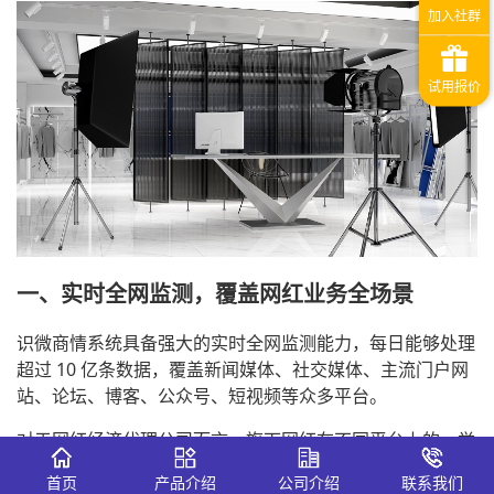
一、实时全网监测，覆盖网红业务全场景
识微商情系统具备强大的实时全网监测能力，每日能够处理
超过 10 亿条数据，覆盖新闻媒体、社交媒体、主流门户网
站、论坛、博客、公众号、短视频等众多平台。
对于网红经济代理公司而言，旗下网红在不同平台上的一举
一动都至关重要。
通过该系统，公司可以将与旗下网红相关
首页
产品介绍
公司介绍
联系我们
的关键词，如网红名字、代表作品、热门话题等，和行业、