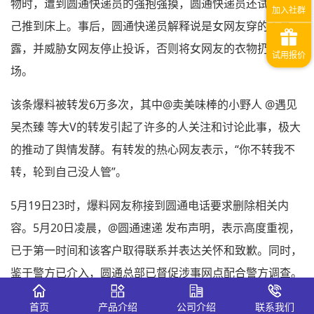
物时，遭到圆通快递员的强抱强摸，圆通快递员还试图将自
己推到床上。事后，圆通快递员解释说是女网友穿的太暴
露，并威胁女网友停止投诉，否则将女网友的衣物扔进垃圾
场。
该条爆料被转发6万多次，其中@卖美味棒的小野人 @遇见
吴杰臻 等大V的转发引起了许多的人关注和讨论此事，极大
的推动了舆情发酵。有转发的热心网友表示，“你不转我不
转，轮到自己没人管”。
5月19日23时，爆料网友称接到圆通电话要求删除相关内
容。5月20日凌晨，@圆通速递 发布声明，表示高度重视，
已于第一时间和该客户取得联系并表达关怀和致歉。同时，
鉴于警方已介入，圆通总部已督促涉事网点配合警方调查。
并恳请广网友和客户监督。
首页
产品介绍
公司介绍
联系我们