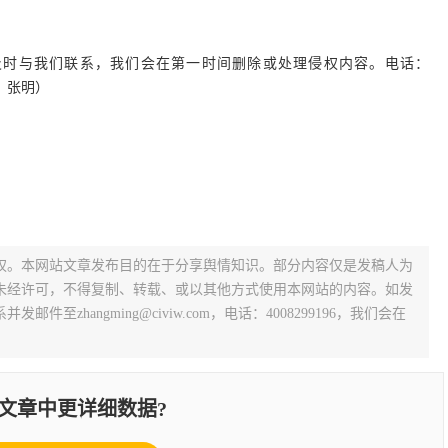
及时与我们联系，我们会在第一时间删除或处理侵权内容。电话：
责人：张明）
权。本网站文章发布目的在于分享舆情知识。部分内容仅是发稿人为
未经许可，不得复制、转载、或以其他方式使用本网站的内容。如发
zhangming@civiw.com，电话：4008299196，我们会在
文章中更详细数据?