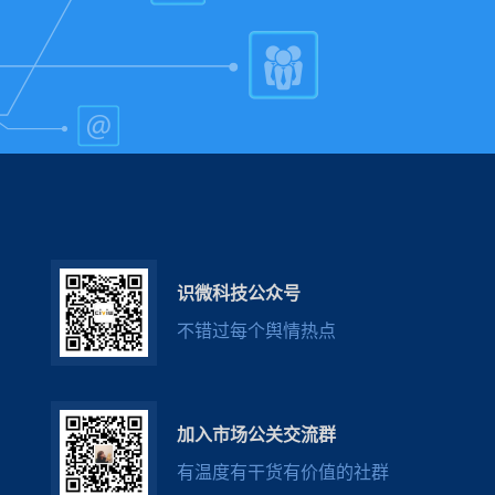
识微科技公众号
不错过每个舆情热点
加入市场公关交流群
有温度有干货有价值的社群