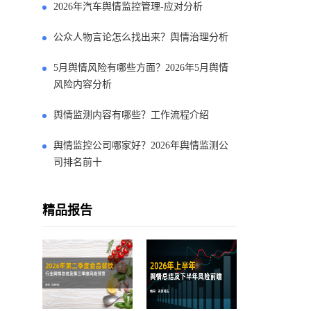
2026年汽车舆情监控管理-应对分析
公众人物言论怎么找出来？舆情治理分析
5月舆情风险有哪些方面？2026年5月舆情
风险内容分析
舆情监测内容有哪些？工作流程介绍
舆情监控公司哪家好？2026年舆情监测公
司排名前十
精品报告