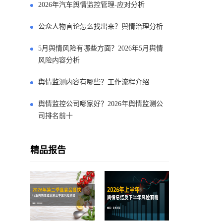
2026年汽车舆情监控管理-应对分析
公众人物言论怎么找出来？舆情治理分析
5月舆情风险有哪些方面？2026年5月舆情
风险内容分析
舆情监测内容有哪些？工作流程介绍
舆情监控公司哪家好？2026年舆情监测公
司排名前十
精品报告