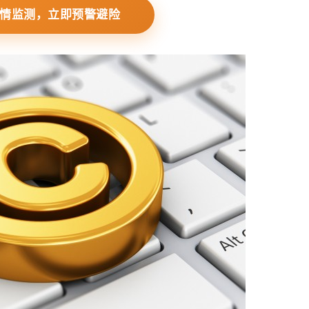
情监测，立即预警避险