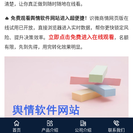
清楚，让你真正做到随时随地在线看。
🔥 免费观看舆情软件网站进入超便捷！
识微商情网页版在
线试用已开放，直接浏览器进入实时数据，帮你更快锁定风
立即点击免费进入在线观看
险、提升决策效率。
，名额
有限，先到先得，用完转化效果明显。
首页
产品介绍
公司介绍
联系我们