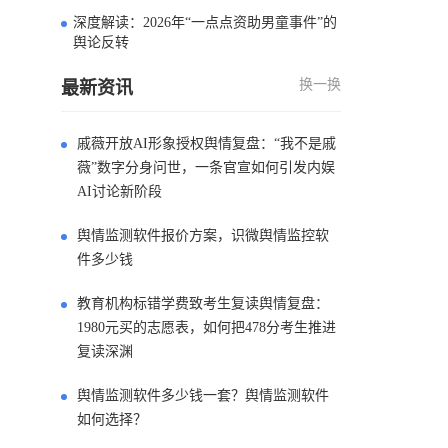
深度解读：2026年“一点点资助男童事件”的
4
舆论反转
换一换
最新资讯
戚薇开放AI形象授权舆情复盘：“我不是戚
薇”数字分身问世，一条官宣如何引发内娱
AI讨论新阶段
舆情监测软件报价方案，识微舆情监控软
件多少钱
教育机构标错学费致考生复读舆情复盘：
1980元买的志愿表，如何把478分考生推进
复读深渊
舆情监测软件多少钱一套？舆情监测软件
如何选择？