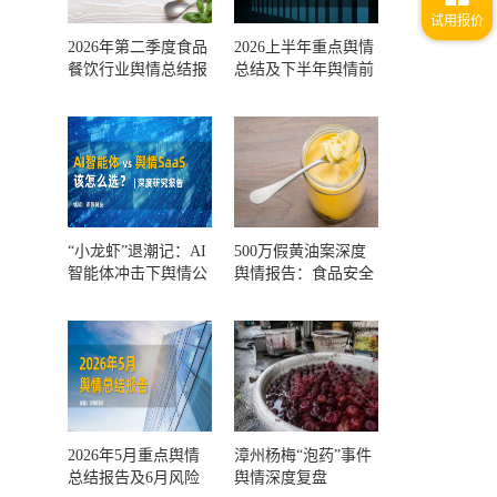
2026年第二季度食品
2026上半年重点舆情
餐饮行业舆情总结报
总结及下半年舆情前
告及第三季度风险预
瞻和风控报告
测
“小龙虾”退潮记：AI
500万假黄油案深度
智能体冲击下舆情公
舆情报告：食品安全
关人的工具选择回摆
监管，到底失守在哪
一环？
2026年5月重点舆情
漳州杨梅“泡药”事件
总结报告及6月风险
舆情深度复盘