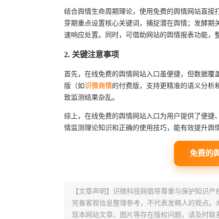
结合舆情生命周期理论，使用免费的舆情网站直接打
芽期重点设置核心关键词，捕捉潜在舆情；发酵期
速响应处置。同时，可借助网站的舆情报表功能，
2. 关键注意事项
首先，在线免费的舆情网站入口虽便捷，但数据覆
版（如
识微商情
的付费版，支持更精准的语义分析
致监测结果杂乱。
综上，在线免费的舆情网站入口为用户提供了便捷
情监测理论知识和正确的使用技巧，能有效提升舆
免费的舆
【文章声明】识微科技网倡导尊重与保护知识产
完善客观信息整理参考，不代表发稿人的观点。
现本网站文章、图片等存在版权问题，请及时联系并发邮件至