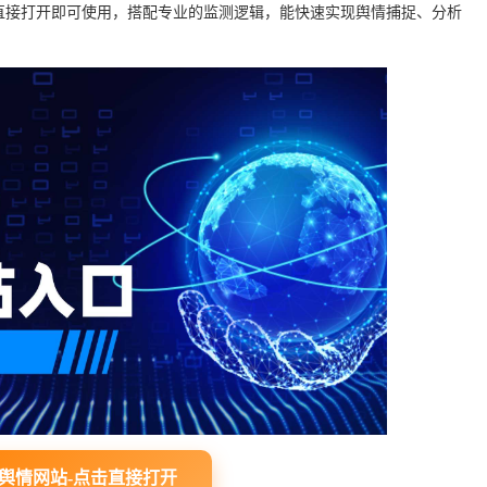
直接打开即可使用，搭配专业的监测逻辑，能快速实现舆情捕捉、分析
舆情网站-点击直接打开