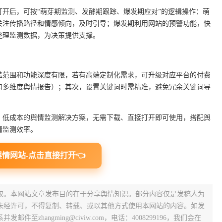
开后，可按“萌芽期监测、发酵期跟踪、爆发期应对”的逻辑操作：萌
关注传播路径和情感倾向，及时引导；爆发期利用网站的预警功能，快
整理监测数据，为决策提供支撑。
盖范围和功能深度有限，若有高端定制化需求，可升级对应平台的付费
和多维度舆情报告）；其次，设置关键词时需精准，避免冗余关键词导
、低成本的舆情监测解决方案，无需下载、直接打开即可使用，搭配舆
情监测效率。
情网站-点击直接打开👈
权。本网站文章发布目的在于分享舆情知识。部分内容仅是发稿人为
未经许可，不得复制、转载、或以其他方式使用本网站的内容。如发
zhangming@civiw.com，电话：4008299196，我们会在