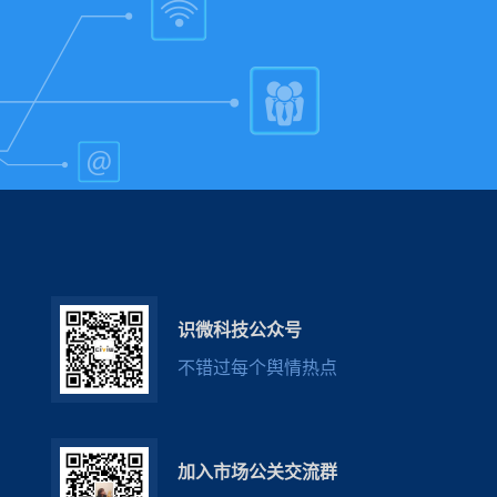
识微科技公众号
不错过每个舆情热点
加入市场公关交流群