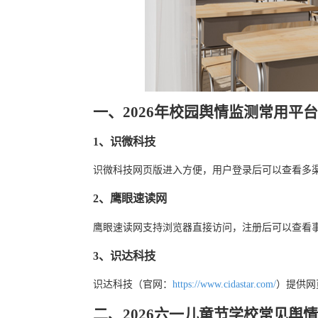
一、2026年校园舆情监测常用平台
1、识微科技
识微科技网页版进入方便，用户登录后可以查看多
2、鹰眼速读网
鹰眼速读网支持浏览器直接访问，注册后可以查看
3、识达科技
识达科技（官网：
https://www.cidastar.com/
）提供网
二、2026六一儿童节学校常见舆