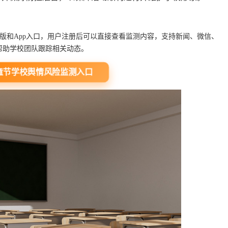
版和App入口，用户注册后可以直接查看监测内容，支持新闻、微信、
帮助学校团队跟踪相关动态。
节学校舆情风险监测入口