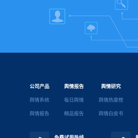
公司产品
舆情报告
舆情研究
舆情系统
每日舆情
舆情热度榜
舆情报告
精品报告
舆情白皮书
免费试用热线