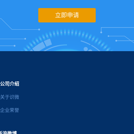
立即申请
公司介绍
关于识微
企业荣誉
新浪微博