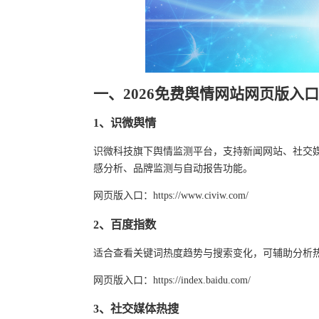
一、2026免费舆情网站网页版入
1、识微舆情
识微科技旗下舆情监测平台，支持新闻网站、社交
感分析、品牌监测与自动报告功能。
网页版入口：https://www.civiw.com/
2、百度指数
适合查看关键词热度趋势与搜索变化，可辅助分析
网页版入口：https://index.baidu.com/
3、社交媒体热搜