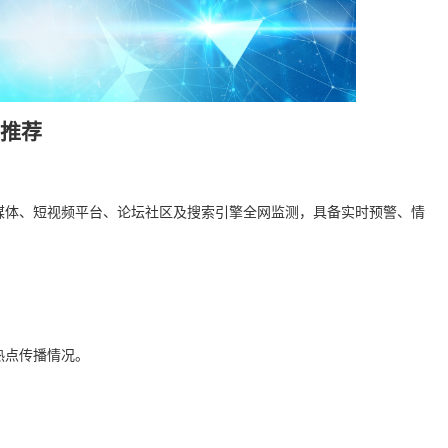
口推荐
媒体、短视频平台、论坛社区及搜索引擎全网监测，具备实时预警、情
热点传播情况。