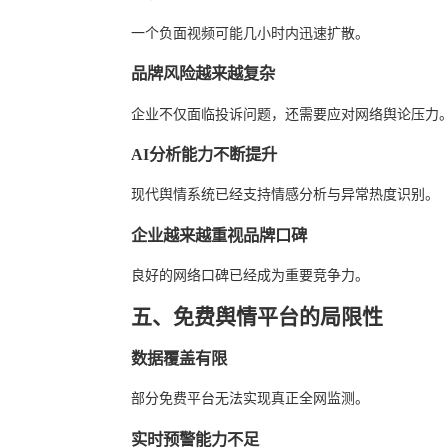
一个负面视频可能几小时内迅速扩散。
品牌风险越来越复杂
企业不仅面临投诉问题，还需要应对网络舆论压力
AI分析能力不断提升
现代舆情系统已经支持情感分析与异常热度识别。
企业越来越重视品牌口碑
良好的网络口碑已经成为重要竞争力。
五、免费舆情平台的局限性
数据覆盖有限
部分免费平台无法实现真正全网监测。
实时预警能力不足