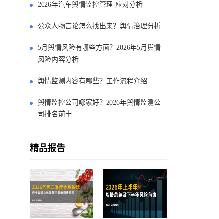
2026年汽车舆情监控管理-应对分析
公众人物言论怎么找出来？舆情治理分析
5月舆情风险有哪些方面？2026年5月舆情
风险内容分析
舆情监测内容有哪些？工作流程介绍
舆情监控公司哪家好？2026年舆情监测公
司排名前十
精品报告