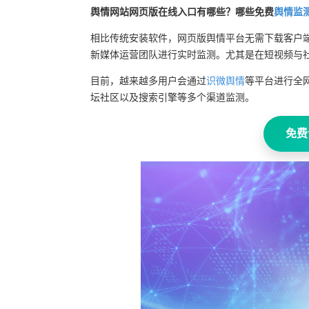
舆情网站网页版在线入口有哪些？哪些免费
舆情监
相比传统安装软件，网页版舆情平台无需下载客户
新媒体运营团队进行实时监测。尤其是在短视频与
目前，越来越多用户会通过
识微舆情
等平台进行全
坛社区以及搜索引擎等多个渠道监测。
免费