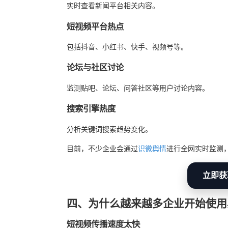
实时查看新闻平台相关内容。
短视频平台热点
包括抖音、小红书、快手、视频号等。
论坛与社区讨论
监测贴吧、论坛、问答社区等用户讨论内容。
搜索引擎热度
分析关键词搜索趋势变化。
目前，不少企业会通过
识微舆情
进行全网实时监测
立即获
四、为什么越来越多企业开始使用
短视频传播速度太快