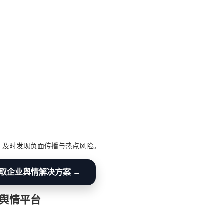
，及时发现负面传播与热点风险。
取企业舆情解决方案 →
舆情平台