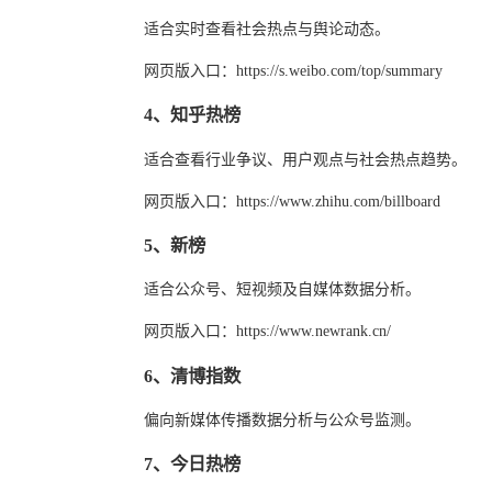
适合实时查看社会热点与舆论动态。
网页版入口：https://s.weibo.com/top/summary
4、知乎热榜
适合查看行业争议、用户观点与社会热点趋势。
网页版入口：https://www.zhihu.com/billboard
5、新榜
适合公众号、短视频及自媒体数据分析。
网页版入口：https://www.newrank.cn/
6、清博指数
偏向新媒体传播数据分析与公众号监测。
7、今日热榜