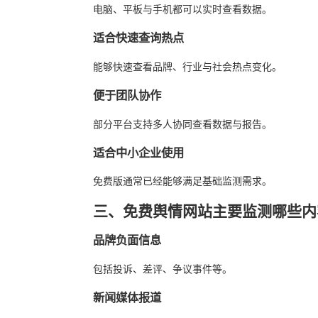
电脑、平板与手机都可以实时查看数据。
适合快速查询热点
能够快速查看品牌、行业与社会热点变化。
便于团队协作
部分平台支持多人协同查看数据与报告。
适合中小企业使用
免费版通常已经能够满足基础监测需求。
三、免费舆情网站主要监测哪些内
品牌负面信息
包括投诉、差评、争议事件等。
新闻媒体报道