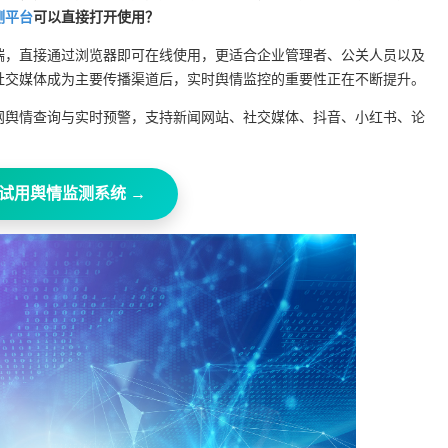
测平台
可以直接打开使用？
端，直接通过浏览器即可在线使用，更适合企业管理者、公关人员以及
社交媒体成为主要传播渠道后，实时舆情监控的重要性正在不断提升。
网舆情查询与实时预警，支持新闻网站、社交媒体、抖音、小红书、论
试用舆情监测系统 →