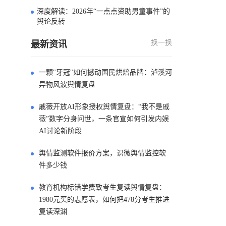
深度解读：2026年“一点点资助男童事件”的
4
舆论反转
换一换
最新资讯
一颗"牙冠"如何撼动国民烘焙品牌：泸溪河
异物风波舆情复盘
戚薇开放AI形象授权舆情复盘：“我不是戚
薇”数字分身问世，一条官宣如何引发内娱
AI讨论新阶段
舆情监测软件报价方案，识微舆情监控软
件多少钱
教育机构标错学费致考生复读舆情复盘：
1980元买的志愿表，如何把478分考生推进
复读深渊