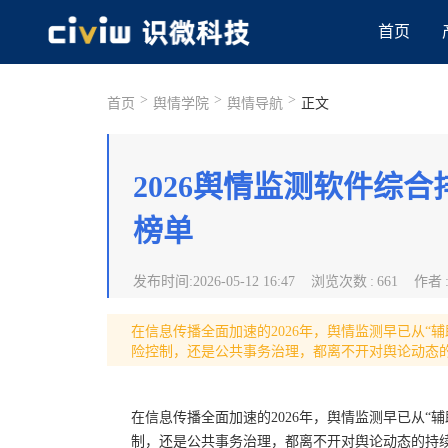
首页
>
>
>
首页
舆情学院
舆情导航
正文
2026舆情监测软件综
榜单
发布时间
:
2026-05-12 16:47
浏览次数
:
661
作者
在信息传播全面加速的2026年，舆情监测早已从“
险控制，还是公共事务治理，都离不开对舆论动态
在信息传播全面加速的2026年，舆情监测早已从
制，还是公共事务治理，都离不开对舆论动态的持续