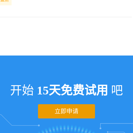
开始
15天免费试用
吧
立即申请