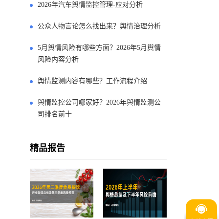
2026年汽车舆情监控管理-应对分析
公众人物言论怎么找出来？舆情治理分析
5月舆情风险有哪些方面？2026年5月舆情
风险内容分析
舆情监测内容有哪些？工作流程介绍
舆情监控公司哪家好？2026年舆情监测公
司排名前十
精品报告