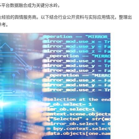
与多平台数据融合成为关键分水岭。
业经验的舆情服务商。以下结合行业公开资料与实际应用情况，整理出
参考。