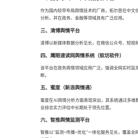
作为国内较早布局舆情技术的厂商，拓尔思在中文
分析，并在政务、金融等领域具有广泛应用。
三、清博舆情平台
清博以新媒体数据分析见长，在微信公众号、短视
四、鹰眼速读网舆情系统（蚁坊软件）
该平台在政务舆情领域应用广泛，强调全网实时监
断。
五、蜜度（新浪舆情通）
蜜度在AI舆情分析方面表现突出，其系统通过多维
业综合实力评估中长期处于领先位置。
六、智推舆情监测平台
智推以“监测+传播+优化”一体化服务见长，覆盖