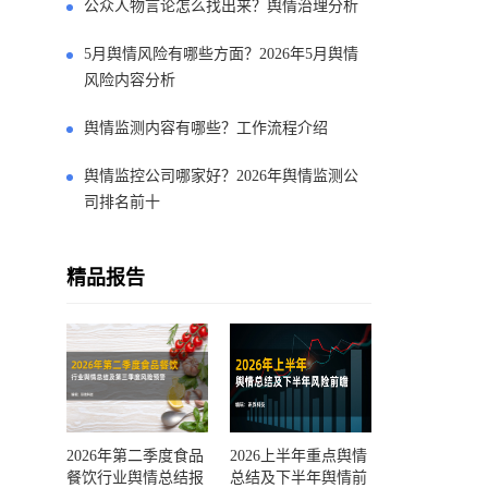
公众人物言论怎么找出来？舆情治理分析
5月舆情风险有哪些方面？2026年5月舆情
风险内容分析
舆情监测内容有哪些？工作流程介绍
舆情监控公司哪家好？2026年舆情监测公
司排名前十
精品报告
2026年第二季度食品
2026上半年重点舆情
餐饮行业舆情总结报
总结及下半年舆情前