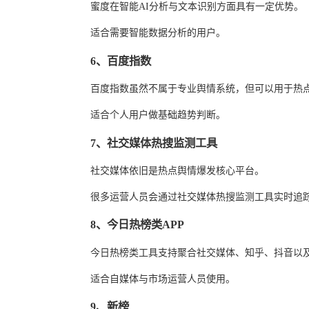
蜜度在智能AI分析与文本识别方面具有一定优势。
适合需要智能数据分析的用户。
6、百度指数
百度指数虽然不属于专业舆情系统，但可以用于热
适合个人用户做基础趋势判断。
7、社交媒体热搜监测工具
社交媒体依旧是热点舆情爆发核心平台。
很多运营人员会通过社交媒体热搜监测工具实时追
8、今日热榜类APP
今日热榜类工具支持聚合社交媒体、知乎、抖音以
适合自媒体与市场运营人员使用。
9、新榜