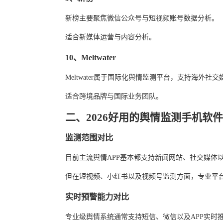
新榜主要聚焦微信公众号与短视频账号数据分析。
适合新媒体运营与内容分析。
10、Meltwater
Meltwater属于国际化舆情监测平台，支持海外社
适合跨境品牌与国际业务团队。
二、2026好用的舆情监测手机软
监测范围对比
目前主流舆情APP基本都支持新闻网站、社交媒体
但在短视频、小红书以及视频号监测方面，专业平
实时预警能力对比
专业级舆情系统通常支持短信、微信以及APP实时