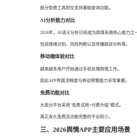
部分免费工具则仅支持基础查询功能。
AI分析能力对比
2026年，AI语义分析已经成为舆情系统核心能力之
包括情绪识别、风险判断以及传播路径分析等。
移动端体验对比
越来越多用户开始通过手机处理舆情工作。
因此APP界面流畅度与移动预警能力非常重要。
免费功能对比
大部分平台采用“免费试用+付费升级”模式。
真正永久免费且功能完整的平台较少。
三、2026舆情APP主要应用场景