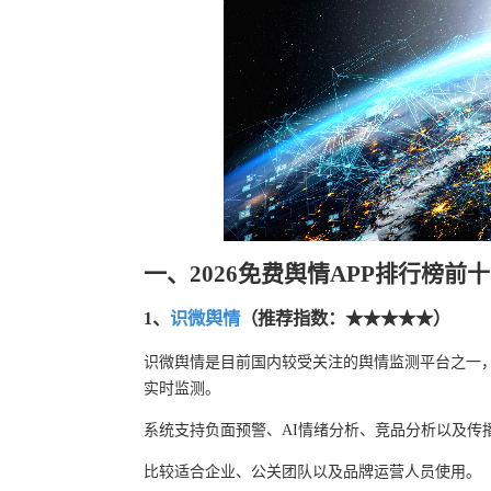
一、2026免费舆情APP排行榜前十
1、
识微舆情
（推荐指数：★★★★★）
识微舆情是目前国内较受关注的舆情监测平台之一
实时监测。
系统支持负面预警、AI情绪分析、竞品分析以及传
比较适合企业、公关团队以及品牌运营人员使用。