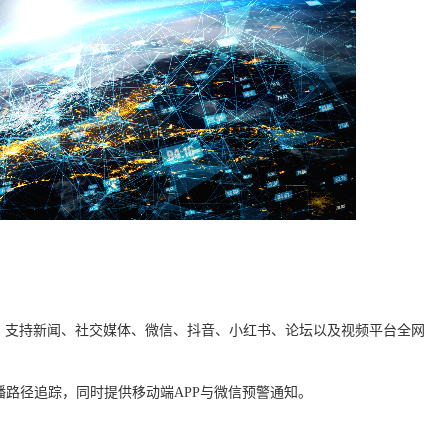
，支持新闻、社交媒体、微信、抖音、小红书、论坛以及视频平台全网
播路径追踪，同时提供移动端APP与微信预警通知。