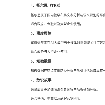
4、拓尔思（TRS）
拓尔思属于国内较早布局文本分析与语义识别的平
适合政府、金融以及大型企业使用。
5、蜜度舆情
蜜度近年来在AI大模型与全媒体监测领域关注度较
适合政务与大型企业使用。
6、知微数据
知微数据在热点传播路径分析与危机评估领域具有
7、数说故事
数说故事更加偏向消费者洞察与品牌营销分析。
适合快消、电商以及品牌营销团队。