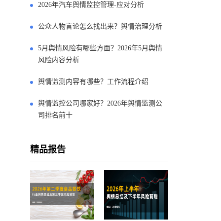
2026年汽车舆情监控管理-应对分析
公众人物言论怎么找出来？舆情治理分析
5月舆情风险有哪些方面？2026年5月舆情
风险内容分析
舆情监测内容有哪些？工作流程介绍
舆情监控公司哪家好？2026年舆情监测公
司排名前十
精品报告