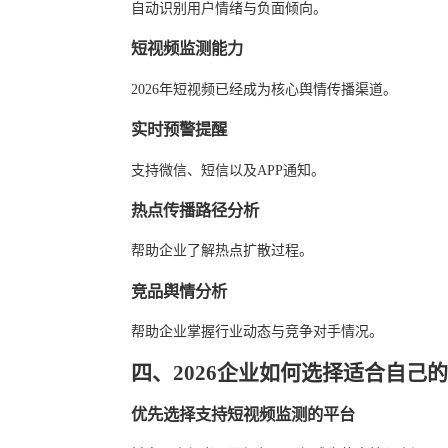
自动识别用户情绪与负面倾向。
短视频监测能力
2026年短视频已经成为核心舆情传播渠道。
实时预警提醒
支持微信、短信以及APP通知。
热点传播路径分析
帮助企业了解热点扩散过程。
竞品舆情分析
帮助企业掌握行业动态与竞争对手情况。
四、2026企业如何选择适合自己
优先选择支持短视频监测的平台