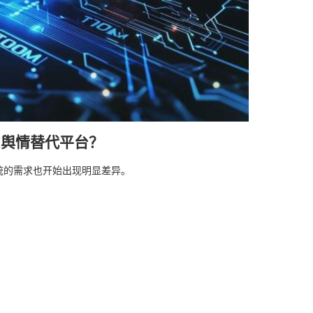
M舆情替代平台？
统的需求也开始出现明显差异。