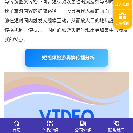
与传统图文传播不同，短视频以更强的沉浸感与即时性，加
速了旅游内容的扩散路径。一段具有代入感的画面，往往能
够在短时间内触发大规模互动，从而放大目的地热度。这种
传播机制，使得六一期间的旅游舆情呈现出更加集中与爆发
式的特点。
短视频旅游舆情传播分析
首页
产品介绍
公司介绍
联系我们