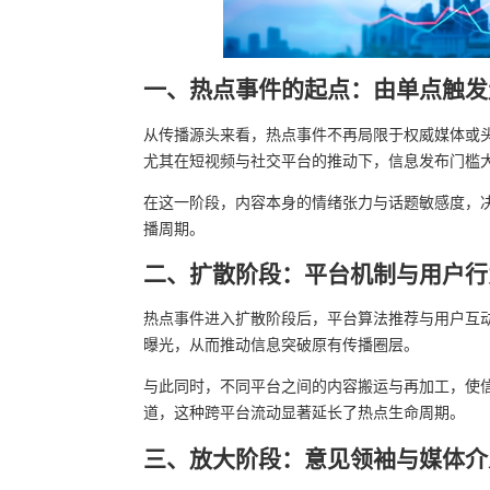
一、热点事件的起点：由单点触发
从传播源头来看，热点事件不再局限于权威媒体或
尤其在短视频与社交平台的推动下，信息发布门槛大
在这一阶段，内容本身的情绪张力与话题敏感度，
播周期。
二、扩散阶段：平台机制与用户行
热点事件进入扩散阶段后，平台算法推荐与用户互
曝光，从而推动信息突破原有传播圈层。
与此同时，不同平台之间的内容搬运与再加工，使
道，这种跨平台流动显著延长了热点生命周期。
三、放大阶段：意见领袖与媒体介