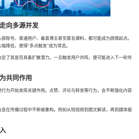
走向多源并发
头部账号，普通用户、垂直博主甚至匿名爆料，都可能成为舆情起点。
幅降低，使得“多点触发”成为常态。
决定了其是否具备扩散潜力。一旦触发用户共鸣，便可能进入下一轮传
为共同作用
动行为开始发挥关键作用。点赞、评论与转发等行为，会不断强化内容
信息在传播过程中不断被重构。例如从短视频到图文解读，再到媒体报
入