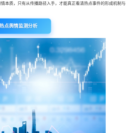
舆情本质，只有从传播路径入手，才能真正看清热点事件的形成机制与
热点舆情监测分析