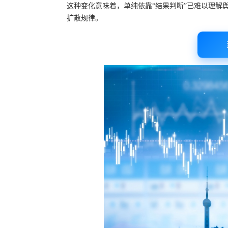
这种变化意味着，单纯依靠“结果判断”已难以理解
扩散规律。