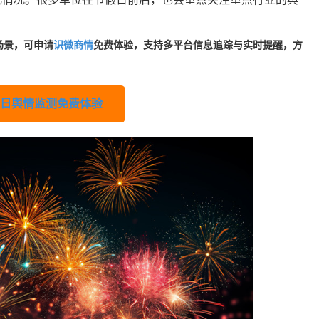
场景，可申请
识微商情
免费体验，支持多平台信息追踪与实时提醒，方
日舆情监测免费体验