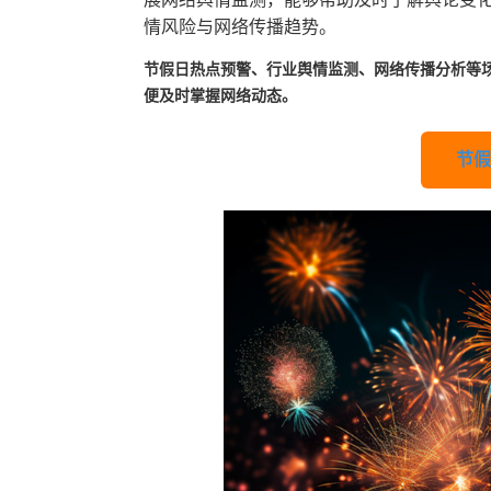
情风险与网络传播趋势。
节假日热点预警、行业舆情监测、网络传播分析等
便及时掌握网络动态。
节假