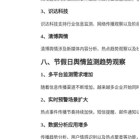
3、识达科技
识达科技支持行业信息监测、网络传播观察以及阶
4、清博舆情
清博舆情涉及新媒体内容分析、热点趋势观察以及
八、节假日舆情监测趋势观察
1、多平台监测需求增加
随着信息传播渠道不断增加，越来越多企业开始同
2、实时预警场景扩大
热点事件传播节奏持续加快，短信提醒、邮件通知
3、数据分析应用增多
传播趋势分析、用户情感识别以及热点聚类等功能