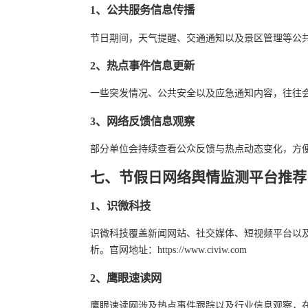
1、公共服务信息传播
节日期间，天气提醒、交通通知以及景区管理等公
2、热点事件信息更新
一些突发情况、公共安全以及应急通知内容，往往
3、网络反馈信息观察
部分单位会持续查看公众反馈与热点动态变化，方
七、节假日网络舆情监测平台推荐
1、识微科技
识微科技覆盖新闻网站、社交媒体、短视频平台以
析。官网地址：https://www.civiw.com
2、鹰眼速读网
鹰眼速读网涉及热点事件跟踪以及行业信息观察，