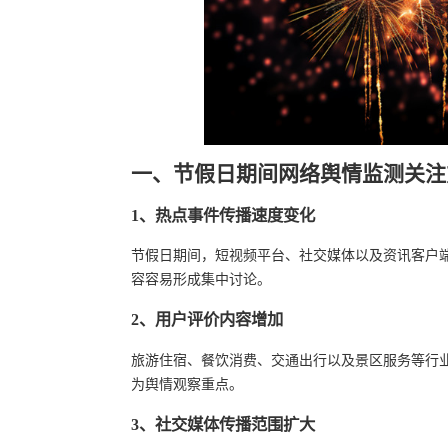
一、节假日期间网络舆情监测关注
1、热点事件传播速度变化
节假日期间，短视频平台、社交媒体以及资讯客户
容容易形成集中讨论。
2、用户评价内容增加
旅游住宿、餐饮消费、交通出行以及景区服务等行
为舆情观察重点。
3、社交媒体传播范围扩大